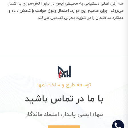
سه رکن اصلی دستیابی به محیطی ایمن در برابر آتش‌سوزی به شمار
می‌روند. اجرای صحیح این موارد، احتمال وقوع حوادث را کاهش داده و
عملکرد ساختمان را در شرایط بحرانی تضمین می‌کند.
توسعه طرح و ساخت مها
با ما در تماس باشید
مها؛ ایمنی پایدار، اعتماد ماندگار