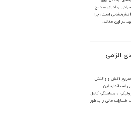
 طراحی و اجرای صحیح
 آتش‌نشانی است؛ چرا
. در این مقاله،
ی الزامی
 سریع آتش و واکنش
 استاندارد این
ولیکی و هماهنگی کامل
، خسارات مالی را به‌طور