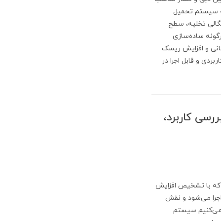
به سیستم تحمیل
گالی تخلیه، سطح
گونه ساده‌سازی
نی و افزایش ریسک
ربردی و قابل اجرا در
رسی کاربرد،
که با تشخیص افزایش
 اجرا می‌شود و نقش
 می‌کنیم سیستم