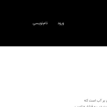
ورود
نام‌نویسی
 بر آب است که
مین دبی و فشار مناسب