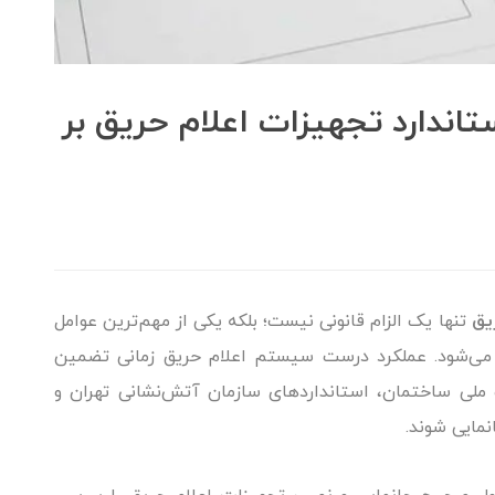
اندارد تجهیزات اعلام حریق بر
یق
تنها یک الزام قانونی نیست؛ بلکه یکی از مهم‌ترین عوامل
ی‌شود. عملکرد درست سیستم اعلام حریق زمانی تضمین
ملی ساختمان، استانداردهای سازمان آتش‌نشانی تهران و