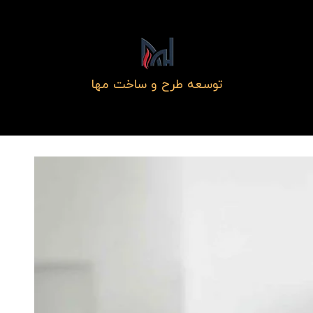
توسعه طرح و ساخت مها