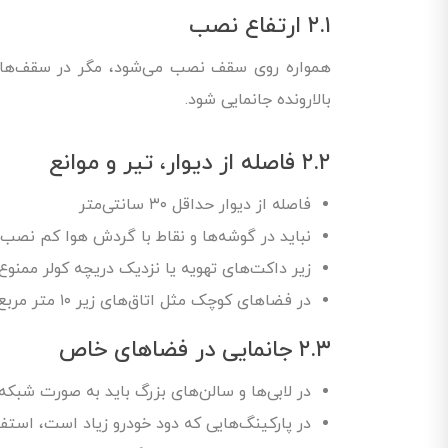
۲.۱ ارتفاع نصب
بالارونده جانمایی شود.
۲.۲ فاصله از دیوار، تیر و موانع
فاصله از دیوار حداقل ۳۰ سانتی‌متر
نباید در گوشه‌ها و نقاط با گردش هوا کم نصب
زیر داکت‌های تهویه یا نزدیک دریچه کولر ممنو
در فضاهای کوچک مثل اتاق‌های زیر ۱۰ متر مربع نیز باید اصول پوشش رعایت شود
۲.۳ جانمایی در فضاهای خاص
در لابی‌ها و سالن‌های بزرگ باید به صورت شبکه
در پارکینگ‌هایی که دود خودرو زیاد است، استفا