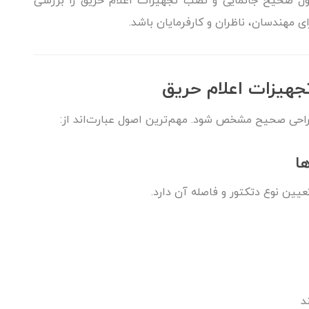
ول صحیح جانمایی و نصب تجهیزات اعلام حریق را بررسی
ای مهندسان، ناظران و کارفرمایان باشد.
جهیزات اعلام حریق
راحی صحیح مشخص شود. مهم‌ترین اصول عبارت‌اند از:
ا
یین نوع دتکتور و فاصله آن دارد.