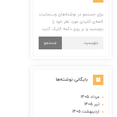
برای جستجو در نوشته‌های وب‌سایت،
کلمه‌ی کلیدی مورد نظر خود را
بنویسید و بر روی دکمه کلیک کنید.
جستجو
بایگانی نوشته‌ها
مرداد 1405
تير 1405
ارديبهشت 1405