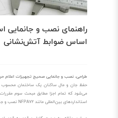
راهنمای نصب و جانمایی است
اساس ضوابط آتش‌نشانی
طراحی، نصب و جانمایی صحیح تجهیزات اعلام حر
حفظ جان و مال ساکنان یک ساختمان محسوب م
می‌شود که تمام اجزا مطابق مبحث سوم مقررات 
استانداردهای بین‌المللی مانند NFPA72 نصب و جانمایی شوند.