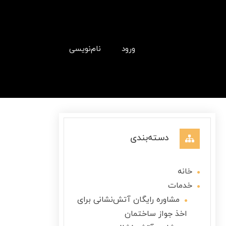
ورود
نام‌نویسی
دسته‌بندی
خانه
خدمات
مشاوره رایگان آتش‌نشانی برای
اخذ جواز ساختمان