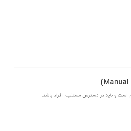
 است و باید در دسترس مستقیم افراد باشد.