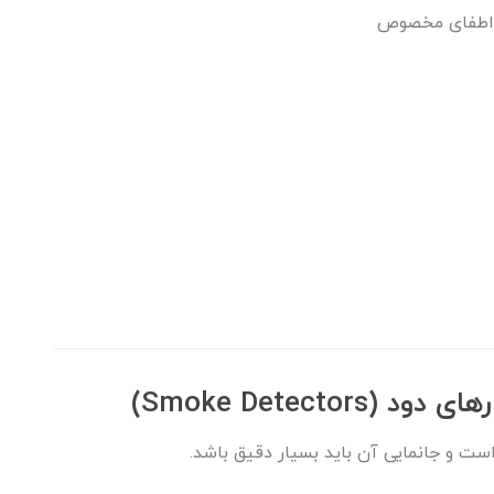
 اطفای مخصوص
Smoke Detect)
ت و جانمایی آن باید بسیار دقیق باشد.