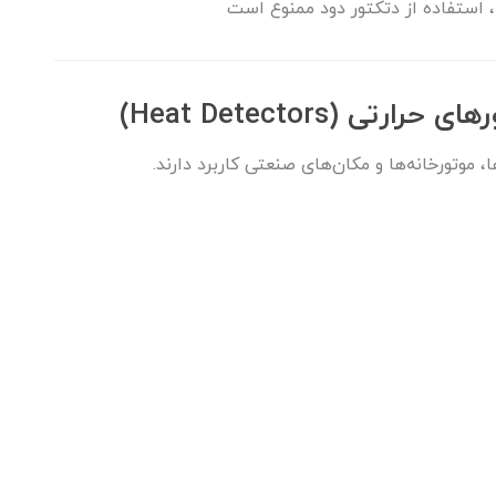
ا، استفاده از دتکتور دود ممنوع است
 (Heat Detectors)
 موتورخانه‌ها و مکان‌های صنعتی کاربرد دارند.