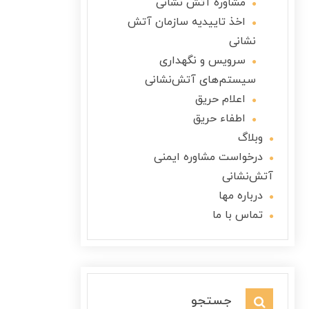
مشاوره آتش نشانی
اخذ تاییدیه سازمان آتش
نشانی
سرویس و نگهداری
سیستم‌های آتش‌نشانی
اعلام حریق
اطفاء حریق
وبلاگ
درخواست مشاوره ایمنی
آتش‌نشانی
درباره مها
تماس با ما
جستجو