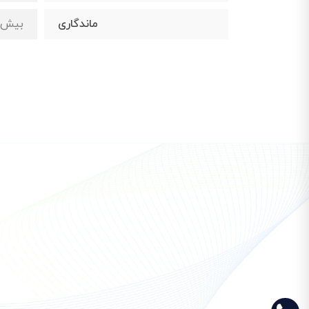
ماندگاری
بیش از ۰