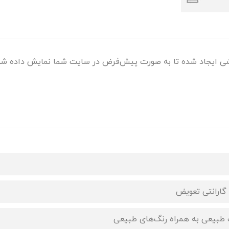
 ایجاد شده تا به صورت پیش‌فرض در سایت شما نمایش داده شو
 طبیعی به همراه رنگ‌های طبیعی