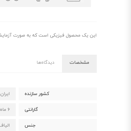
این یک محصول فیزیکی است که به صورت آزمایشی
مشخصات
دیدگاه‌ها
کشور سازنده
ایران
گارانتی
۶ ماه گارانتی تعویض
جنس
الیاف