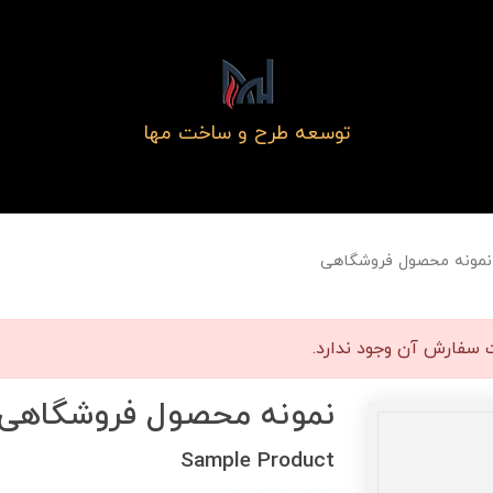
توسعه طرح و ساخت مها
نمونه محصول فروشگاهی
 سفارش آن وجود ندارد.
نمونه محصول فروشگاهی
Sample Product