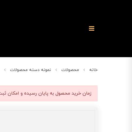
خانه
محصولات
نمونه دسته محصولات
زمان خرید محصول به پایان رسیده و امکان ثبت