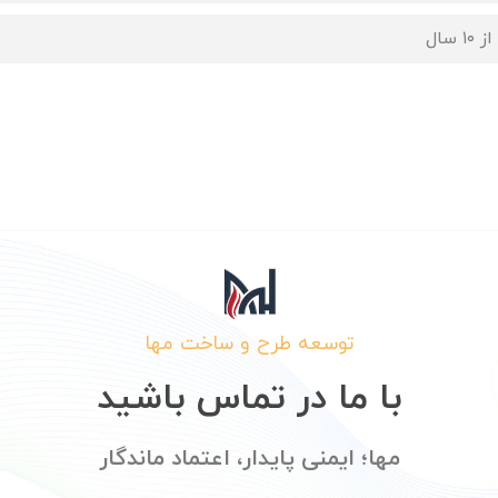
۱ سال
توسعه طرح و ساخت مها
با ما در تماس باشید
مها؛ ایمنی پایدار، اعتماد ماندگار