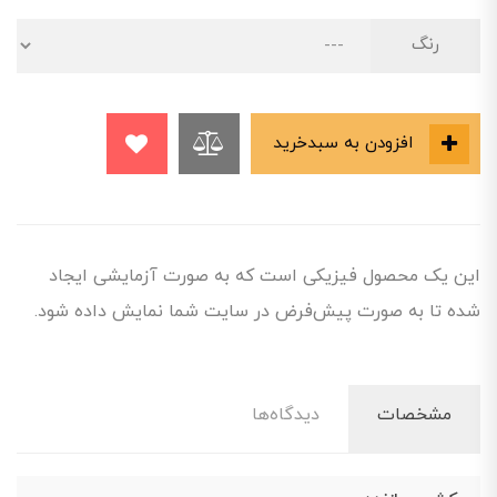
رنگ
افزودن به سبدخرید
این یک محصول فیزیکی است که به صورت آزمایشی ایجاد
شده تا به صورت پیش‌فرض در سایت شما نمایش داده شود.
مشخصات
دیدگاه‌ها