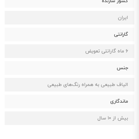
کشور سازنده
ایران
گارانتی
۶ ماه گارانتی تعویض
جنس
الیاف طبیعی به همراه رنگ‌های طبیعی
ماندگاری
بیش از ۱۰ سال