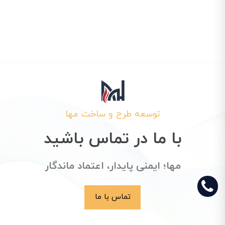
توسعه طرح و ساخت مها
با ما در تماس باشید
مها؛ ایمنی پایدار، اعتماد ماندگار
تماس با ما