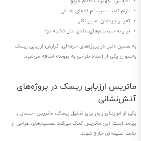
افزایش تجهیزات اعلام حریق
الزام نصب سیستم اطفای اضافی
تغییر چیدمان اسپرینکلر
نیاز به سیستم‌های مکمل مثل تخلیه دود
به همین دلیل در پروژه‌های حرفه‌ای، گزارش ارزیابی ریسک
به‌عنوان یکی از اسناد طراحی به پرونده اضافه می‌شود.
ماتریس ارزیابی ریسک در پروژه‌های
آتش‌نشانی
یکی از ابزارهای رایج برای تحلیل ریسک، ماتریس احتمال و
پیامد است. این ماتریس کمک می‌کند تصمیم‌های طراحی از
حالت سلیقه‌ای خارج شوند.