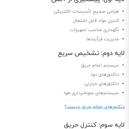
طراحی صحیح تأسیسات الکتریکی
کنترل مواد قابل اشتعال
نگهداری مناسب تجهیزات
مدیریت فرآیندها
لایه دوم: تشخیص سریع
سیستم اعلام حریق
دتکتورهای دود
دتکتورهای حرارتی
سیستم‌های نمونه‌برداری هوا
دتکتورهای اعلام حریق چیست؟
لایه سوم: کنترل حریق