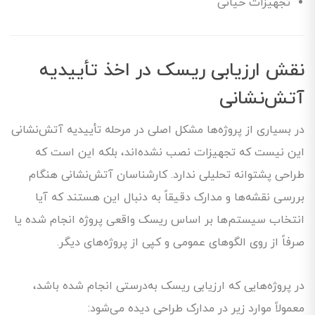
تجهیزات حیاتی
نقش ارزیابی ریسک در اخذ تأییدیه
آتش‌نشانی
در بسیاری از پروژه‌ها مشکل اصلی در مرحله تأییدیه آتش‌نشانی
این نیست که تجهیزات نصب نشده‌اند، بلکه این است که
طراحی پشتوانه تحلیلی ندارد. کارشناسان آتش‌نشانی هنگام
بررسی نقشه‌ها و مدارک دقیقاً به دنبال این هستند که آیا
انتخاب سیستم‌ها بر اساس ریسک واقعی پروژه انجام شده یا
صرفاً از روی الگوهای عمومی و کپی از پروژه‌های دیگر.
در پروژه‌هایی که ارزیابی ریسک به‌درستی انجام شده باشد،
معمولاً موارد زیر در مدارک طراحی دیده می‌شود: