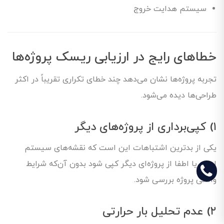
سیستم هدایت خروج
خطاهای رایج در ارزیابی ریسک پروژه‌ها
تجربه پروژه‌ها نشان می‌دهد چند خطای تکراری تقریباً در اکثر
طراحی‌ها دیده می‌شود.
۱) کپی‌برداری از پروژه‌های دیگر
یکی از بدترین اشتباهات این است که نقشه‌های سیستم
اعلام یا اطفا از پروژه‌ای دیگر کپی شود بدون آن‌که شرایط
واقعی پروژه بررسی شود.
۲) عدم تحلیل بار حرارتی