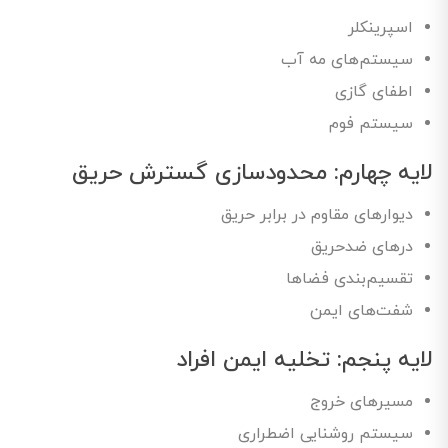
اسپرینکلر
سیستم‌های مه آب
اطفای گازی
سیستم فوم
لایه چهارم: محدودسازی گسترش حریق
دیوارهای مقاوم در برابر حریق
درهای ضدحریق
تقسیم‌بندی فضاها
شفت‌های ایمن
لایه پنجم: تخلیه ایمن افراد
مسیرهای خروج
سیستم روشنایی اضطراری