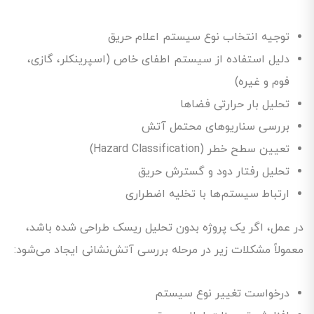
توجیه انتخاب نوع سیستم اعلام حریق
دلیل استفاده از سیستم اطفای خاص (اسپرینکلر، گازی،
فوم و غیره)
تحلیل بار حرارتی فضاها
بررسی سناریوهای محتمل آتش
تعیین سطح خطر (Hazard Classification)
تحلیل رفتار دود و گسترش حریق
ارتباط سیستم‌ها با تخلیه اضطراری
در عمل، اگر یک پروژه بدون تحلیل ریسک طراحی شده باشد،
معمولاً مشکلات زیر در مرحله بررسی آتش‌نشانی ایجاد می‌شود:
درخواست تغییر نوع سیستم