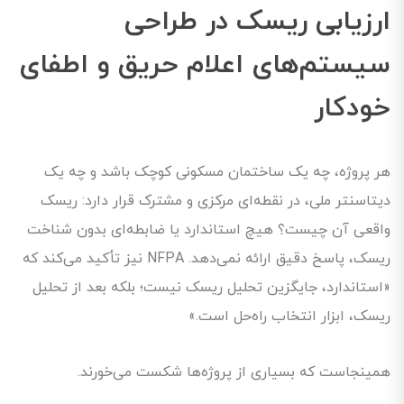
ارزیابی ریسک در طراحی
سیستم‌های اعلام حریق و اطفای
خودکار
هر پروژه، چه یک ساختمان مسکونی کوچک باشد و چه یک
دیتاسنتر ملی، در نقطه‌ای مرکزی و مشترک قرار دارد: ریسک
واقعی آن چیست؟ هیچ استاندارد یا ضابطه‌ای بدون شناخت
ریسک، پاسخ دقیق ارائه نمی‌دهد. NFPA نیز تأکید می‌کند که
«استاندارد، جایگزین تحلیل ریسک نیست؛ بلکه بعد از تحلیل
ریسک، ابزار انتخاب راه‌حل است.»
همینجاست که بسیاری از پروژه‌ها شکست می‌خورند.