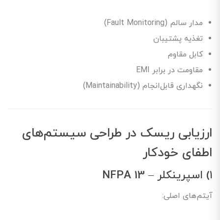
مدار سالم (Fault Monitoring)
تغذیه پشتیبان
کابل مقاوم
مقاومت در برابر EMI
نگهداری قابل‌انجام (Maintainability)
ارزیابی ریسک در طراحی سیستم‌های
اطفای خودکار
۱) اسپرینکلر – NFPA 13
آیتم‌های اصلی: