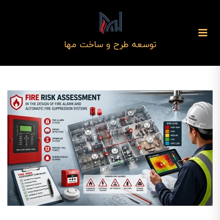
توسعه طرح و ساخت مها