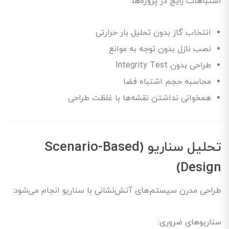
اشتباهات رایج در پروژه‌ها:
انتخاب گاز بدون تحلیل بار حرارتی
نصب نازل بدون توجه به موانع
طراحی بدون Integrity Test
محاسبه حجم اشتباه فضا
همخوانی نداشتن نقشه‌ها با غلظت طراحی
تحلیل سناریو (Scenario-Based
Design)
طراحی مدرن سیستم‌های آتش‌نشانی با سناریو انجام می‌شود:
سناریوهای ضروری: