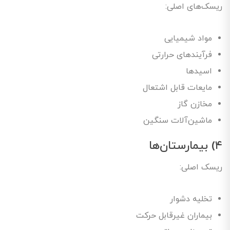
ریسک‌های اصلی:
مواد شیمیایی
فرآیندهای حرارتی
اسیدها
مایعات قابل اشتعال
مخازن گاز
ماشین‌آلات سنگین
۴) بیمارستان‌ها
ریسک اصلی:
تخلیه دشوار
بیماران غیرقابل حرکت