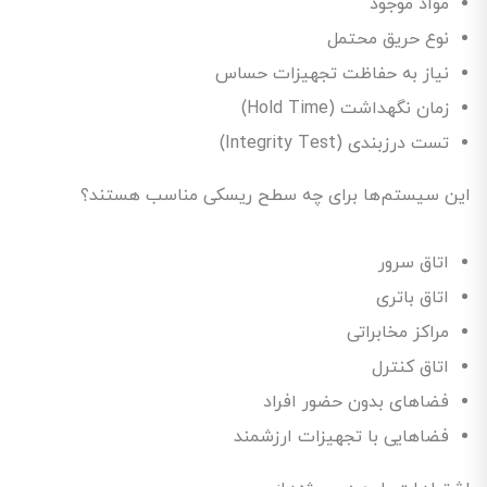
مواد موجود
نوع حریق محتمل
نیاز به حفاظت تجهیزات حساس
زمان نگهداشت (Hold Time)
تست درزبندی (Integrity Test)
این سیستم‌ها برای چه سطح ریسکی مناسب هستند؟
اتاق سرور
اتاق باتری
مراکز مخابراتی
اتاق کنترل
فضاهای بدون حضور افراد
فضاهایی با تجهیزات ارزشمند