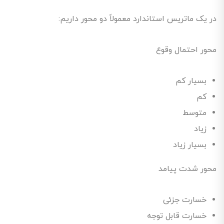
در یک ماتریس استاندارد معمولاً دو محور داریم:
محور احتمال وقوع
بسیار کم
کم
متوسط
زیاد
بسیار زیاد
محور شدت پیامد
خسارت جزئی
خسارت قابل توجه