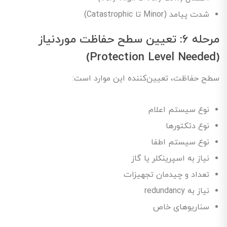
شدت پیامد (Minor تا Catastrophic)
مرحله ۶: تعیین سطح حفاظت موردنیاز
(Protection Level Needed)
سطح حفاظت، تعیین‌کننده این موارد است:
نوع سیستم اعلام
نوع دتکتورها
نوع سیستم اطفا
نیاز به اسپرینکلر یا گاز
تعداد و چیدمان تجهیزات
نیاز به redundancy
سناریوهای خاص