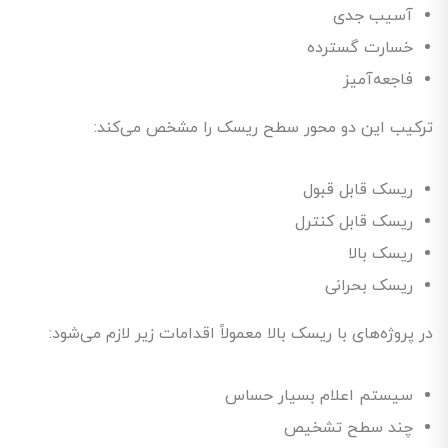
آسیب جدی
خسارت گسترده
فاجعه‌آمیز
ترکیب این دو محور سطح ریسک را مشخص می‌کند:
ریسک قابل قبول
ریسک قابل کنترل
ریسک بالا
ریسک بحرانی
در پروژه‌های با ریسک بالا معمولاً اقدامات زیر لازم می‌شود:
سیستم اعلام بسیار حساس
چند سطح تشخیص