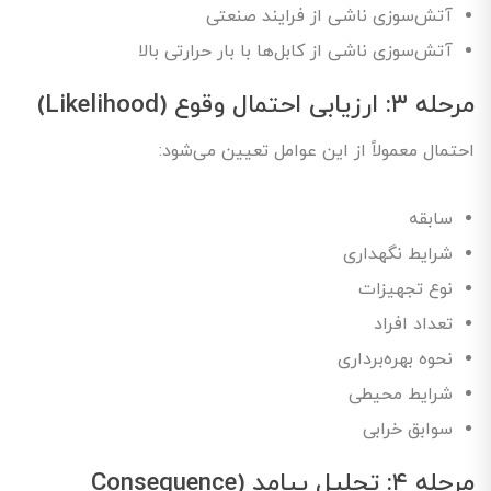
آتش‌سوزی ناشی از فرایند صنعتی
آتش‌سوزی ناشی از کابل‌ها با بار حرارتی بالا
مرحله ۳: ارزیابی احتمال وقوع (Likelihood)
احتمال معمولاً از این عوامل تعیین می‌شود:
سابقه
شرایط نگهداری
نوع تجهیزات
تعداد افراد
نحوه بهره‌برداری
شرایط محیطی
سوابق خرابی
مرحله ۴: تحلیل پیامد (Consequence