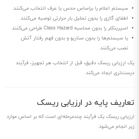
سیستم اعلام را براساس حدس یا عرف انتخاب می‌کنند.
اطفای گازی را بدون تحلیل بار حرارتی توصیه می‌کنند.
اسپرینکلر را بدون محاسبه Class Hazard طراحی می‌کنند.
یا سیستم‌ها را بدون سناریو و بدون فهم رفتار آتش
نصب می‌کنند.
یک ارزیابی ریسک دقیق، قبل از انتخاب هر تجهیز، فرآیند
درست‌تری ایجاد می‌کند.
تعاریف پایه در ارزیابی ریسک
ارزیابی ریسک یک فرآیند چندمرحله‌ای است که بر اساس موارد
زیر انجام می‌شود: