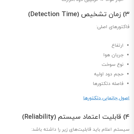
۳) زمان تشخیص (Detection Time)
فاکتورهای اصلی:
ارتفاع
جریان هوا
نوع سوخت
حجم دود اولیه
فاصله دتکتورها
اصول جانمایی دتکتورها
۴) قابلیت اعتماد سیستم (Reliability)
سیستم اعلام باید قابلیت‌های زیر را داشته باشد: