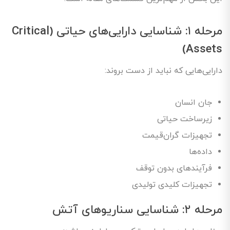
مرحله ۱: شناسایی دارایی‌های حیاتی (Critical
Assets)
دارایی‌هایی که نباید از دست بروند:
جان انسان
زیرساخت حیاتی
تجهیزات گران‌قیمت
داده‌ها
فرآیندهای بدون توقف
تجهیزات کلیدی تولیدی
مرحله ۲: شناسایی سناریوهای آتش