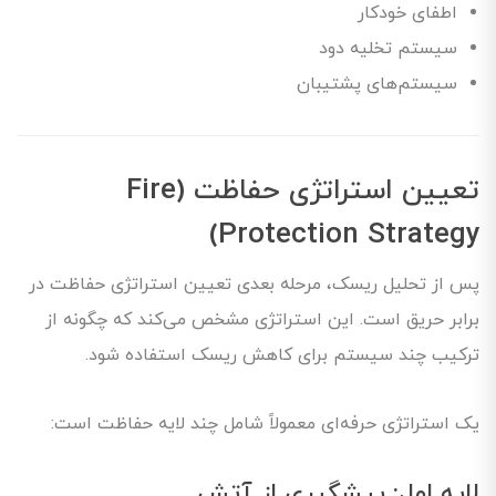
اطفای خودکار
سیستم تخلیه دود
سیستم‌های پشتیبان
تعیین استراتژی حفاظت (Fire
Protection Strategy)
پس از تحلیل ریسک، مرحله بعدی تعیین استراتژی حفاظت در
برابر حریق است. این استراتژی مشخص می‌کند که چگونه از
ترکیب چند سیستم برای کاهش ریسک استفاده شود.
یک استراتژی حرفه‌ای معمولاً شامل چند لایه حفاظت است:
لایه اول: پیشگیری از آتش