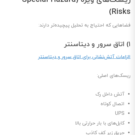
ریسک‌های ویژه (Special Hazard
Risks)
فضاهایی که احتیاج به تحلیل پیچیده‌تر دارند:
۱) اتاق سرور و دیتاسنتر
الزامات آتش‌نشانی برای اتاق سرور و دیتاسنتر
ریسک‌های اصلی:
آتش داخل رک
اتصال کوتاه
UPS
کابل‌های با بار حرارتی بالا
حریق زیر کف کاذب