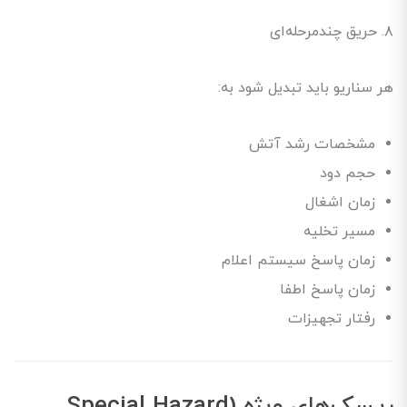
۸. حریق چندمرحله‌ای
هر سناریو باید تبدیل شود به:
مشخصات رشد آتش
حجم دود
زمان اشغال
مسیر تخلیه
زمان پاسخ سیستم اعلام
زمان پاسخ اطفا
رفتار تجهیزات