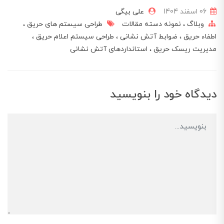
06 اسفند 1404
علی بیگی
وبلاگ
نمونه دسته مقالات
طراحی سیستم های حریق
اطفاء حریق
ضوابط آتش نشانی
طراحی سیستم اعلام حریق
مدیریت ریسک حریق
استانداردهای آتش نشانی
دیدگاه خود را بنویسید