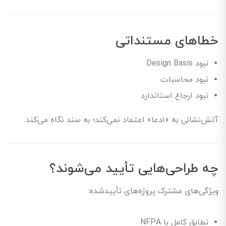
خطاهای مستنداتی
نبود Design Basis
نبود محاسبات
نبود ارجاع استاندارد
آتش‌نشانی به «ادعا» اعتماد نمی‌کند؛ به سند نگاه می‌کند.
چه طراحی‌هایی تأیید می‌شوند؟
ویژگی‌های مشترک پروژه‌های تأییدشده:
تطابق کامل با NFPA