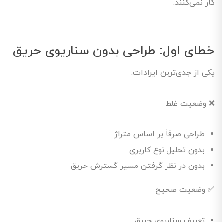
کار نمی‌کنند.
خطای اول: طراحی بدون سناریوی حریق
یکی از جدی‌ترین ایرادات:
❌ وضعیت غلط
طراحی صرفاً بر اساس متراژ
بدون تحلیل نوع کاربری
بدون در نظر گرفتن مسیر گسترش حریق
✅ وضعیت صحیح
تعریف سناریوی حریق