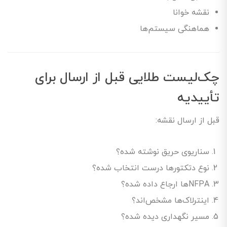
نقشه خوانا
هماهنگی سیستم‌ها
چک‌لیست طلایی قبل از ارسال برای
تأییدیه
قبل از ارسال نقشه:
سناریوی حریق نوشته شده؟
نوع دتکتورها درست انتخاب شده؟
NFPAها ارجاع داده شده؟
اینترلاک‌ها مشخص‌اند؟
مسیر نگهداری دیده شده؟