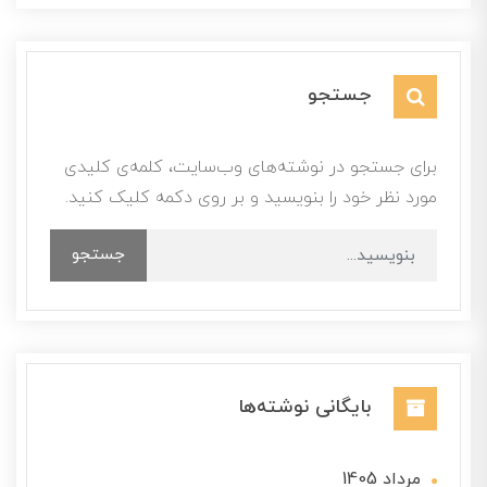
جستجو
برای جستجو در نوشته‌های وب‌سایت، کلمه‌ی کلیدی
مورد نظر خود را بنویسید و بر روی دکمه کلیک کنید.
جستجو
بایگانی نوشته‌ها
مرداد 1405