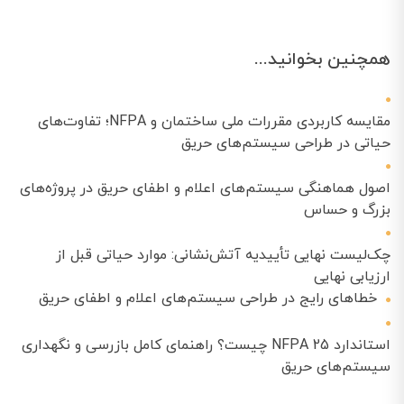
همچنین بخوانید...
مقایسه کاربردی مقررات ملی ساختمان و NFPA؛ تفاوت‌های
حیاتی در طراحی سیستم‌های حریق
اصول هماهنگی سیستم‌های اعلام و اطفای حریق در پروژه‌های
بزرگ و حساس
چک‌لیست نهایی تأییدیه آتش‌نشانی: موارد حیاتی قبل از
ارزیابی نهایی
خطاهای رایج در طراحی سیستم‌های اعلام و اطفای حریق
استاندارد NFPA 25 چیست؟ راهنمای کامل بازرسی و نگهداری
سیستم‌های حریق