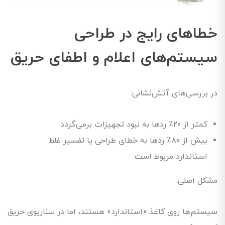
خطاهای رایج در طراحی
سیستم‌های اعلام و اطفای حریق
در بررسی‌های آتش‌نشانی:
کمتر از ۲۰٪ ردها به نبود تجهیزات برمی‌گردد
بیش از ۸۰٪ ردها به خطای طراحی یا تفسیر غلط
استاندارد مربوط است
مشکل اصلی:
سیستم‌ها روی کاغذ «استاندارد» هستند، اما در سناریوی حریق