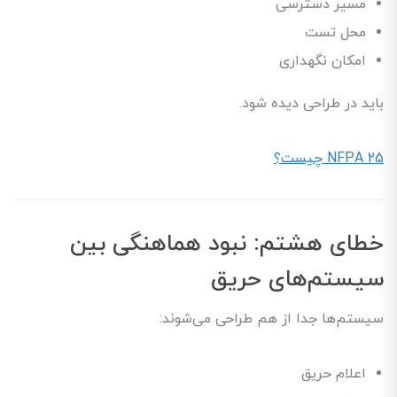
مسیر دسترسی
محل تست
امکان نگهداری
باید در طراحی دیده شود.
NFPA 25 چیست؟
خطای هشتم: نبود هماهنگی بین
سیستم‌های حریق
سیستم‌ها جدا از هم طراحی می‌شوند:
اعلام حریق