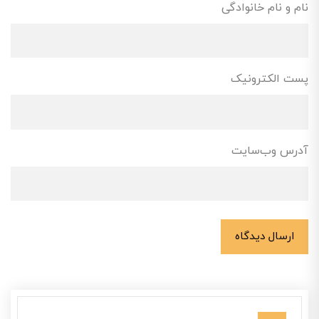
نام و نام خانوادگی
پست الکترونیک
آدرس وب‌سایت
ارسال دیدگاه