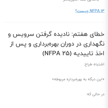
NFPA 13 چیست؟
خطای هفتم: نادیده گرفتن سرویس و
نگهداری در دوران بهره‌برداری و پس از
اخذ تاییدیه (NFPA 25)
اشتباه طراح:
«این دیگه به بهره‌برداره مربوطه»
در حالی که: