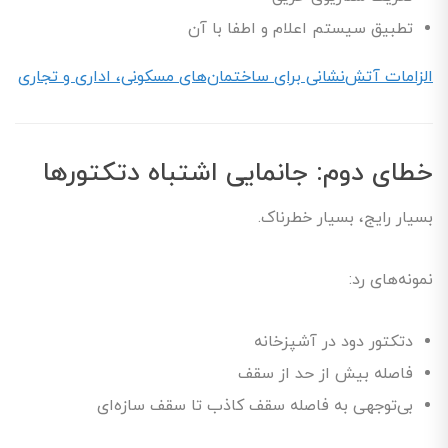
تطبیق سیستم اعلام و اطفا با آن
الزامات آتش‌نشانی برای ساختمان‌های مسکونی، اداری و تجاری
خطای دوم: جانمایی اشتباه دتکتورها
بسیار رایج، بسیار خطرناک.
نمونه‌های رد:
دتکتور دود در آشپزخانه
فاصله بیش از حد از سقف
بی‌توجهی به فاصله سقف کاذب تا سقف سازه‌ای