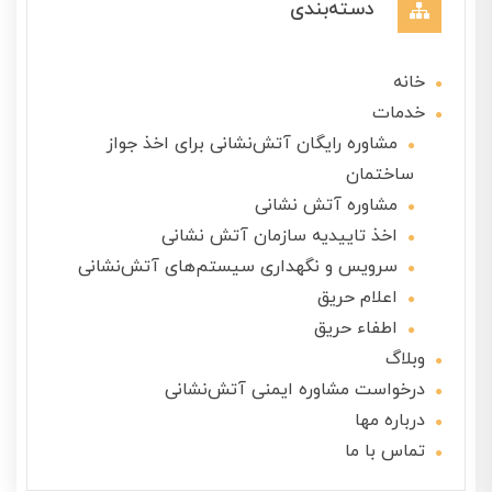
دسته‌بندی
خانه
خدمات
مشاوره رایگان آتش‌نشانی برای اخذ جواز
ساختمان
مشاوره آتش نشانی
اخذ تاییدیه سازمان آتش نشانی
سرویس و نگهداری سیستم‌های آتش‌نشانی
اعلام حریق
اطفاء حریق
وبلاگ
درخواست مشاوره ایمنی آتش‌نشانی
درباره مها
تماس با ما