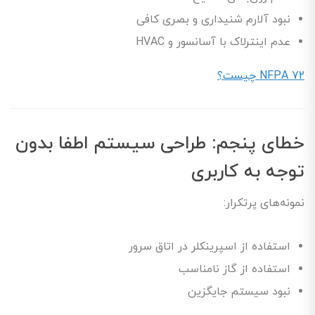
نبود آلارم شنیداری و بصری کافی
عدم اینترلاک با آسانسور و HVAC
NFPA 72 چیست؟
خطای پنجم: طراحی سیستم اطفا بدون
توجه به کاربری
نمونه‌های پرتکرار:
استفاده از اسپرینکلر در اتاق سرور
استفاده از گاز نامناسب
نبود سیستم جایگزین