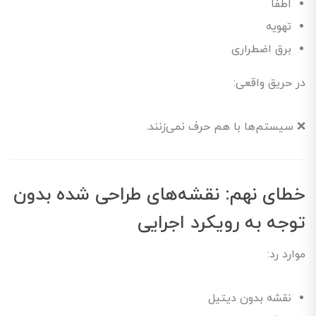
اطفا
تهویه
برق اضطراری
در حریق واقعی:
❌ سیستم‌ها با هم حرف نمی‌زنند.
خطای نهم: نقشه‌های طراحی شده بدون
توجه به رویکرد اجرایی
موارد رد:
نقشه بدون دیتیل