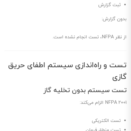
ثبت گزارش
بدون گزارش:
از نظر NFPA، تست انجام نشده است.
تست و راه‌اندازی سیستم اطفای حریق
گازی
تست سیستم بدون تخلیه گاز
NFPA 2001 الزام می‌کند:
تست الکتریکی
تست منطق فرمان