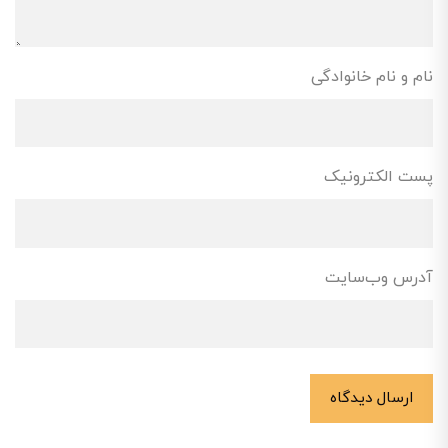
نام و نام خانوادگی
پست الکترونیک
آدرس وب‌سایت
ارسال دیدگاه