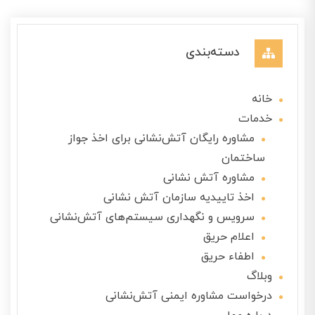
دسته‌بندی
خانه
خدمات
مشاوره رایگان آتش‌نشانی برای اخذ جواز
ساختمان
مشاوره آتش نشانی
اخذ تاییدیه سازمان آتش نشانی
سرویس و نگهداری سیستم‌های آتش‌نشانی
اعلام حریق
اطفاء حریق
وبلاگ
درخواست مشاوره ایمنی آتش‌نشانی