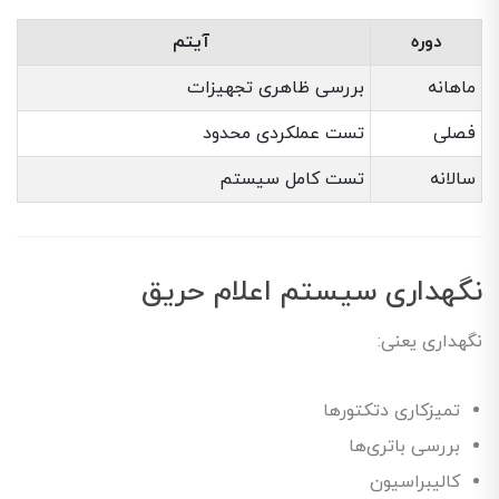
دوره
آیتم
ماهانه
بررسی ظاهری تجهیزات
فصلی
تست عملکردی محدود
سالانه
تست کامل سیستم
نگهداری سیستم اعلام حریق
نگهداری یعنی:
تمیزکاری دتکتورها
بررسی باتری‌ها
کالیبراسیون