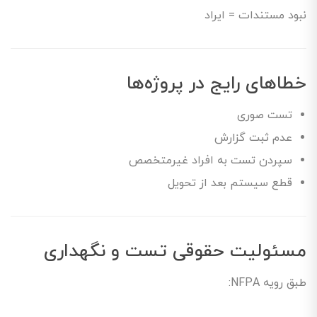
نبود مستندات = ایراد
خطاهای رایج در پروژه‌ها
تست صوری
عدم ثبت گزارش
سپردن تست به افراد غیرمتخصص
قطع سیستم بعد از تحویل
مسئولیت حقوقی تست و نگهداری
طبق رویه NFPA: