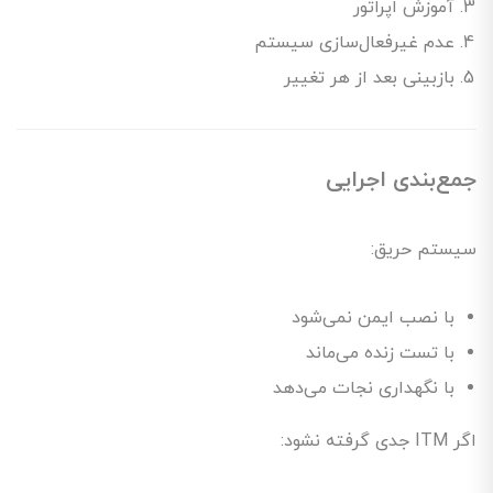
آموزش اپراتور
عدم غیرفعال‌سازی سیستم
بازبینی بعد از هر تغییر
جمع‌بندی اجرایی
سیستم حریق:
با نصب ایمن نمی‌شود
با تست زنده می‌ماند
با نگهداری نجات می‌دهد
اگر ITM جدی گرفته نشود: