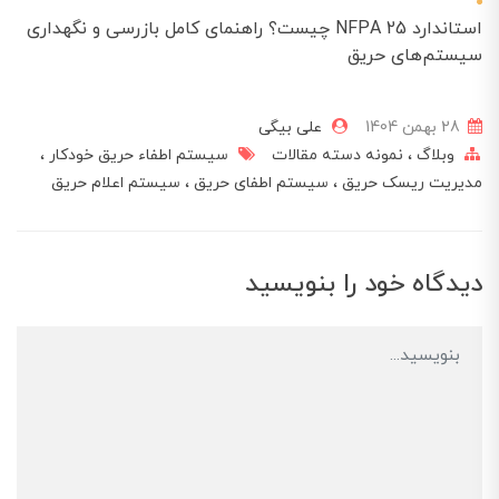
استاندارد NFPA 25 چیست؟ راهنمای کامل بازرسی و نگهداری
سیستم‌های حریق
28 بهمن 1404
علی بیگی
وبلاگ
نمونه دسته مقالات
سیستم اطفاء حریق خودکار
مدیریت ریسک حریق
سیستم اطفای حریق
سیستم اعلام حریق
دیدگاه خود را بنویسید