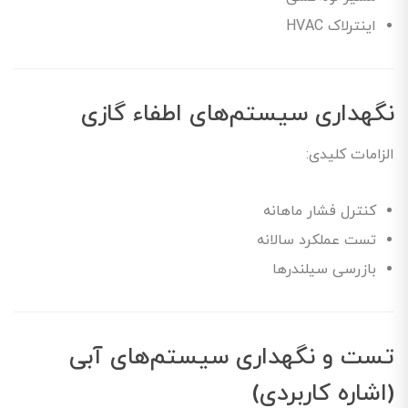
اینترلاک HVAC
نگهداری سیستم‌های اطفاء گازی
الزامات کلیدی:
کنترل فشار ماهانه
تست عملکرد سالانه
بازرسی سیلندرها
تست و نگهداری سیستم‌های آبی
(اشاره کاربردی)