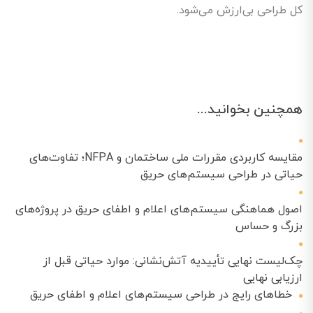
کل طراحی بی‌ارزش می‌شود.
همچنین بخوانید...
مقایسه کاربردی مقررات ملی ساختمان و NFPA؛ تفاوت‌های
حیاتی در طراحی سیستم‌های حریق
اصول هماهنگی سیستم‌های اعلام و اطفای حریق در پروژه‌های
بزرگ و حساس
چک‌لیست نهایی تأییدیه آتش‌نشانی: موارد حیاتی قبل از
ارزیابی نهایی
خطاهای رایج در طراحی سیستم‌های اعلام و اطفای حریق