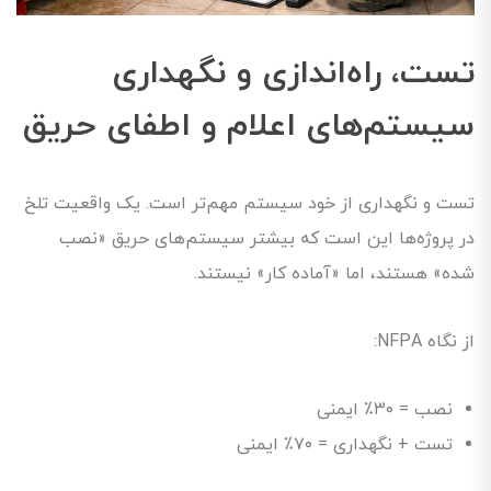
تست، راه‌اندازی و نگهداری
سیستم‌های اعلام و اطفای حریق
تست و نگهداری از خود سیستم مهم‌تر است. یک واقعیت تلخ
در پروژه‌ها این است که بیشتر سیستم‌های حریق «نصب
شده» هستند، اما «آماده کار» نیستند.
از نگاه NFPA:
نصب = ۳۰٪ ایمنی
تست + نگهداری = ۷۰٪ ایمنی