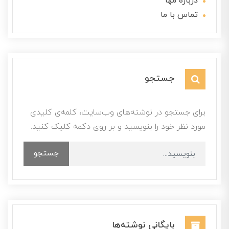
درباره مها
تماس با ما
جستجو
برای جستجو در نوشته‌های وب‌سایت، کلمه‌ی کلیدی
مورد نظر خود را بنویسید و بر روی دکمه کلیک کنید.
جستجو
بایگانی نوشته‌ها