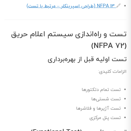
🔗
NFPA 13 (طراحی اسپرینکلر – مرتبط با تست)
تست و راه‌اندازی سیستم اعلام حریق
(NFPA 72)
تست اولیه قبل از بهره‌برداری
الزامات کلیدی:
تست تمام دتکتورها
تست شستی‌ها
تست آژیرها و فلاشرها
تست پنل مرکزی