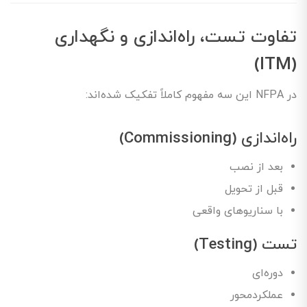
تفاوت تست، راه‌اندازی و نگهداری
(ITM)
در NFPA این سه مفهوم کاملاً تفکیک شده‌اند:
راه‌اندازی (Commissioning)
بعد از نصب
قبل از تحویل
با سناریوهای واقعی
تست (Testing)
دوره‌ای
عملکردمحور