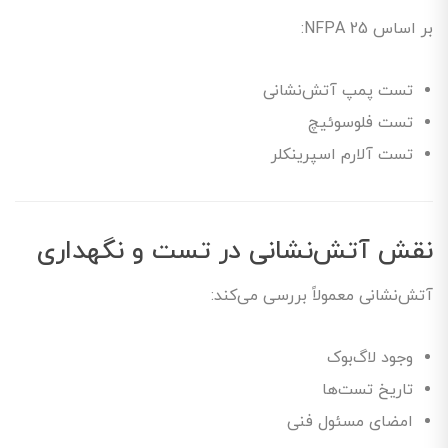
بر اساس NFPA 25:
تست پمپ آتش‌نشانی
تست فلوسوئیچ
تست آلارم اسپرینکلر
نقش آتش‌نشانی در تست و نگهداری
آتش‌نشانی معمولاً بررسی می‌کند:
وجود لاگ‌بوک
تاریخ تست‌ها
امضای مسئول فنی