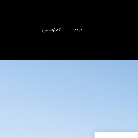
ورود
نام‌نویسی