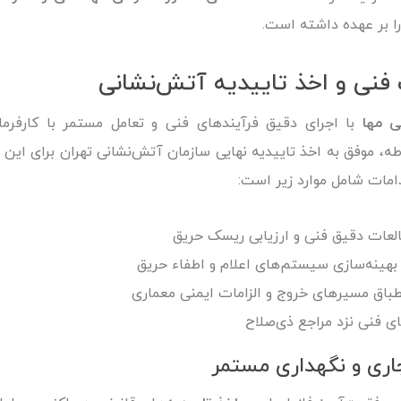
ا بر عهده داشته است.
 فنی و اخذ تاییدیه آتش‌نشانی
 مها
با اجرای دقیق فرآیندهای فنی و تعامل مستمر با کارفرم
ه، موفق به اخذ تاییدیه نهایی سازمان آتش‌نشانی تهران برای این پ
امات شامل موارد زیر است:
لعات دقیق فنی و ارزیابی ریسک حریق
 بهینه‌سازی سیستم‌های اعلام و اطفاء حریق
باق مسیرهای خروج و الزامات ایمنی معماری
ی فنی نزد مراجع ذی‌صلاح
ری و نگهداری مستمر