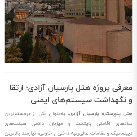
معرفی پروژه هتل پارسیان آزادی؛ ارتقا
و نگهداشت سیستم‌های ایمنی
هتل پنج‌ستاره پارسیان آزادی
، به‌عنوان یکی از برجسته‌ترین
نمادهای اقامتی پایتخت و میزبان دائمی هیئت‌های
دیپلماتیک و مقامات عالی‌رتبه داخلی و خارجی، نیازمند بالاترین