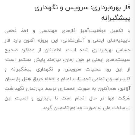
فاز بهره‌برداری: سرویس و نگهداری
پیشگیرانه
با تکمیل موفقیت‌آمیز فازهای مهندسی و اخذ قطعی
تاییدیه‌های ایمنی و آتش‌نشانی، این پروژه اکنون وارد فاز
حساس بهره‌برداری شده است. اطمینان از عملکرد صحیح
سیستم‌های ایمنی در طول زمان، نیازمند پایش مستمر است؛
از این رو، عملیات
سرویس و نگهداری
پیشگیرانه و
کالیبراسیون تمامی تجهیزات اعلام و اطفاء حریق
هتل پارسیان
آزادی
، هم‌اکنون به صورت انحصاری توسط دپارتمان نگهداشت
شرکت مها
در حال انجام است تا پایداری و امنیت این
زیرساخت ملی به صورت مداوم تضمین گردد.