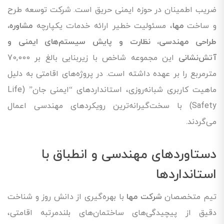
ضریب اطمینان در حوزه ایمنی حریق است. شرکت توسعه طرح
و ساخت
مها
، مسئولیت خطیر ارائه خدمات یکپارچه
مشاوره،
طراحی مهندسی، نظارت و پایش سیستم‌های ایمنی و
آتش‌نشانی
این مجموعه شاخص با زیربنایی بالغ بر 70,000
مترمربع را بر عهده داشته است. در پروژه‌های اقامتی به دلیل
ماهیت کاربری شبانه‌روزی، استانداردهای “ایمنی جان” (Life
Safety) با سخت‌گیرانه‌ترین رویکردهای مهندسی اعمال
می‌گردند.
دستاوردهای مهندسی و انطباق با
استانداردها
تیم متخصصان
شرکت مها
با بهره‌گیری از دانش روز و شناخت
دقیق از پیچیدگی‌های ساختمان‌های بلندمرتبه اقامتی،