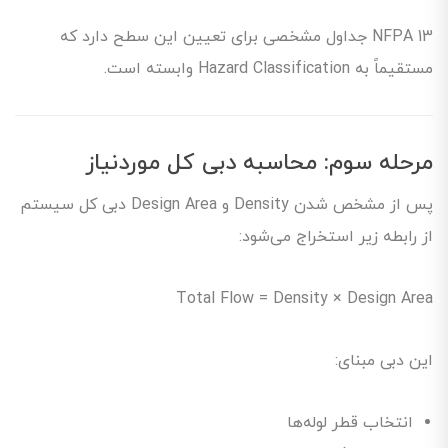
NFPA 13 جداول مشخصی برای تعیین این سطح دارد که
مستقیماً به Hazard Classification وابسته است.
مرحله سوم: محاسبه دبی کل موردنیاز
پس از مشخص شدن Density و Design Area دبی کل سیستم
از رابطه زیر استخراج می‌شود:
Total Flow = Density × Design Area
این دبی مبنای:
انتخاب قطر لوله‌ها