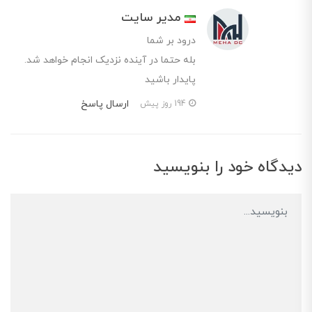
مدیر سایت
درود بر شما
بله حتما در آینده نزدیک انجام خواهد شد.
پایدار باشید
ارسال پاسخ
194 روز پیش
دیدگاه خود را بنویسید