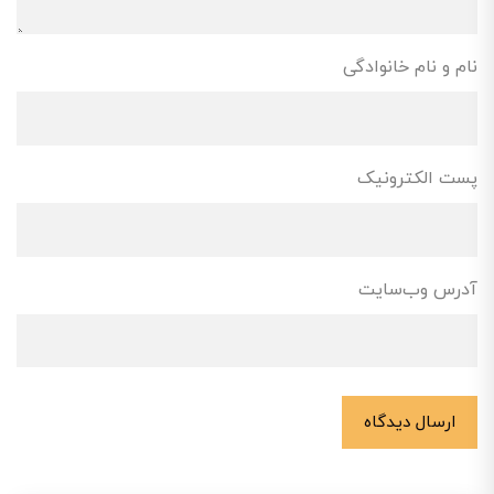
نام و نام خانوادگی
پست الکترونیک
آدرس وب‌سایت
ارسال دیدگاه