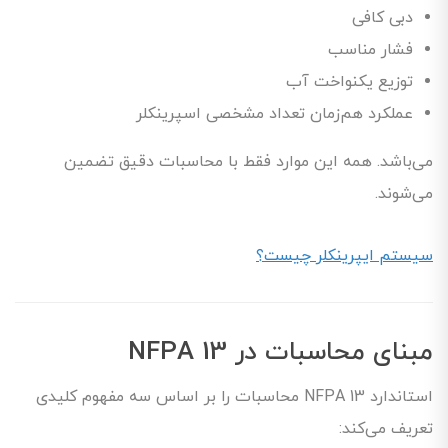
دبی کافی
فشار مناسب
توزیع یکنواخت آب
عملکرد هم‌زمان تعداد مشخصی اسپرینکلر
می‌باشد. همه این موارد فقط با محاسبات دقیق تضمین
می‌شوند.
سیستم ایپرینکلر چیست؟
مبنای محاسبات در NFPA 13
استاندارد NFPA 13 محاسبات را بر اساس سه مفهوم کلیدی
تعریف می‌کند: