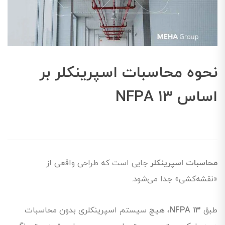
نحوه محاسبات اسپرینکلر بر
اساس NFPA 13
محاسبات اسپرینکلر
جایی است که طراحی واقعی از
«نقشه‌کشی» جدا می‌شود.
طبق
NFPA 13
، هیچ سیستم اسپرینکلری بدون محاسبات