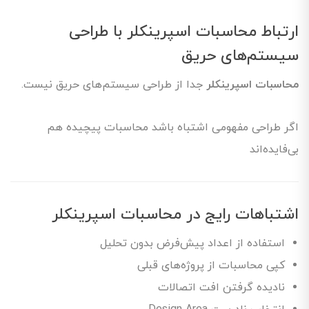
ارتباط محاسبات اسپرینکلر با طراحی
سیستم‌های حریق
محاسبات اسپرینکلر
جدا از طراحی سیستم‌های حریق نیست.
اگر طراحی مفهومی اشتباه باشد محاسبات پیچیده هم
بی‌فایده‌اند
اشتباهات رایج در محاسبات اسپرینکلر
استفاده از اعداد پیش‌فرض بدون تحلیل
کپی محاسبات از پروژه‌های قبلی
نادیده گرفتن افت اتصالات