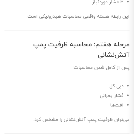
P فشار موردنیاز
این رابطه هسته واقعی محاسبات هیدرولیکی است.
مرحله هفتم: محاسبه ظرفیت پمپ
آتش‌نشانی
پس از کامل شدن محاسبات:
دبی کل
فشار بحرانی
افت‌ها
می‌توان ظرفیت پمپ آتش‌نشانی را مشخص کرد.