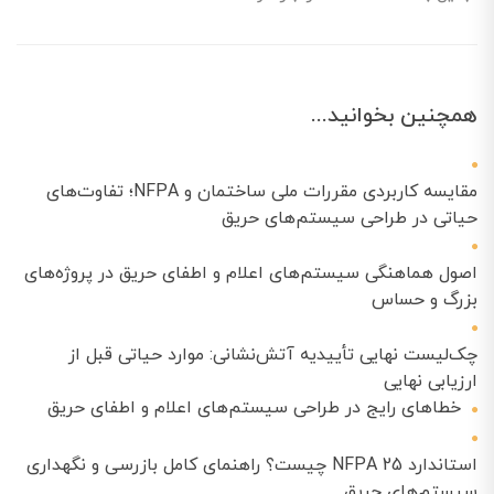
همچنین بخوانید...
مقایسه کاربردی مقررات ملی ساختمان و NFPA؛ تفاوت‌های
حیاتی در طراحی سیستم‌های حریق
اصول هماهنگی سیستم‌های اعلام و اطفای حریق در پروژه‌های
بزرگ و حساس
چک‌لیست نهایی تأییدیه آتش‌نشانی: موارد حیاتی قبل از
ارزیابی نهایی
خطاهای رایج در طراحی سیستم‌های اعلام و اطفای حریق
استاندارد NFPA 25 چیست؟ راهنمای کامل بازرسی و نگهداری
سیستم‌های حریق