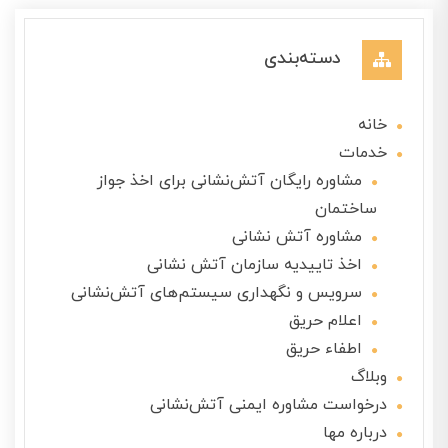
دسته‌بندی
خانه
خدمات
مشاوره رایگان آتش‌نشانی برای اخذ جواز
ساختمان
مشاوره آتش نشانی
اخذ تاییدیه سازمان آتش نشانی
سرویس و نگهداری سیستم‌های آتش‌نشانی
اعلام حریق
اطفاء حریق
وبلاگ
درخواست مشاوره ایمنی آتش‌نشانی
درباره مها