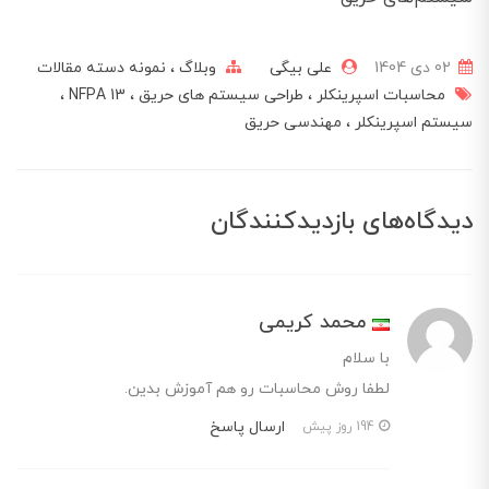
02 دی 1404
علی بیگی
وبلاگ
نمونه دسته مقالات
محاسبات اسپرینکلر
طراحی سیستم های حریق
NFPA 13
سیستم اسپرینکلر
مهندسی حریق
دیدگاه‌های بازدیدکنندگان
محمد کریمی
با سلام
لطفا روش محاسبات رو هم آموزش بدین.
ارسال پاسخ
194 روز پیش