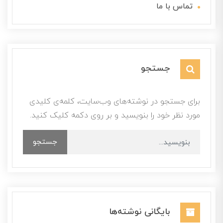
تماس با ما
جستجو
برای جستجو در نوشته‌های وب‌سایت، کلمه‌ی کلیدی
مورد نظر خود را بنویسید و بر روی دکمه کلیک کنید.
جستجو
بایگانی نوشته‌ها