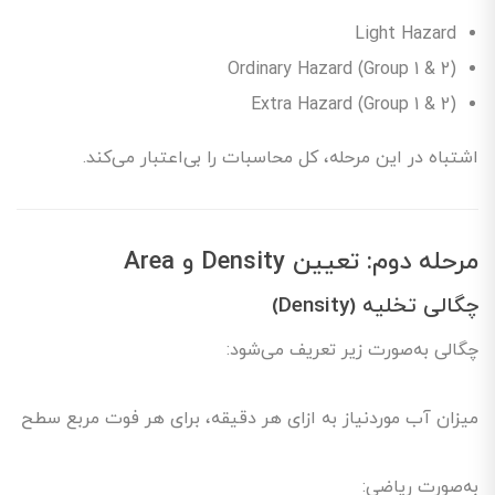
Light Hazard
Ordinary Hazard (Group 1 & 2)
Extra Hazard (Group 1 & 2)
اشتباه در این مرحله، کل محاسبات را بی‌اعتبار می‌کند.
مرحله دوم: تعیین Density و Area
چگالی تخلیه (Density)
چگالی به‌صورت زیر تعریف می‌شود:
میزان آب موردنیاز به ازای هر دقیقه، برای هر فوت مربع سطح
به‌صورت ریاضی: