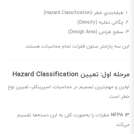
طبقه‌بندی خطر (Hazard Classification)
چگالی تخلیه (Density)
سطح طراحی (Design Area)
این سه پارامتر ستون فقرات تمام محاسبات هستند.
مرحله اول: تعیین Hazard Classification
اولین و مهم‌ترین تصمیم در محاسبات اسپرینکلر، تعیین نوع
خطر است.
NFPA 13
خطرات را به‌صورت کلی به این دسته‌ها تقسیم
می‌کند: