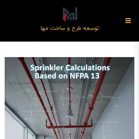
توسعه طرح و ساخت مها