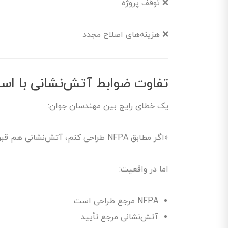
❌ توقف پروژه
❌ هزینه‌های اصلاح مجدد
تفاوت ضوابط آتش‌نشانی با استا
یک خطای رایج بین مهندسان جوان:
«اگر مطابق NFPA طراحی کنم، آتش‌نشانی هم قبول می‌کند.»
اما در واقعیت:
NFPA مرجع طراحی است
آتش‌نشانی مرجع تأیید