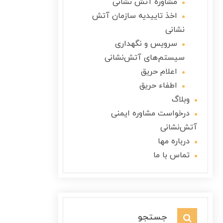
مشاوره آتش نشانی
اخذ تاییدیه سازمان آتش
نشانی
سرویس و نگهداری
سیستم‌های آتش‌نشانی
اعلام حریق
اطفاء حریق
وبلاگ
درخواست مشاوره ایمنی
آتش‌نشانی
درباره مها
تماس با ما
جستجو