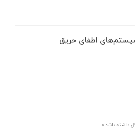
سیستم‌های اطفای حریق
ل داشته باشد.»