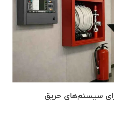
رای سیستم‌های حریق