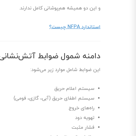
و این دو همیشه هم‌پوشانی کامل ندارند.
استاندارد NFPA چیست؟
دامنه شمول ضوابط آتش‌نشانی 
این ضوابط شامل موارد زیر می‌شود:
سیستم اعلام حریق
سیستم اطفای حریق (آبی، گازی، فومی)
راه‌های خروج
تهویه دود
فشار مثبت