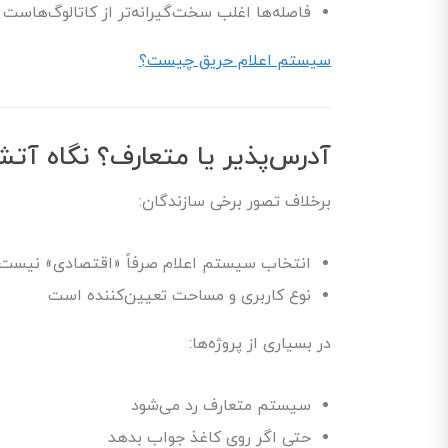
فاصله‌ها اغلب سخت‌گیرانه‌تر از کاتالوگ‌هاست
سیستم اعلام حریق چیست؟
آدرس‌پذیر یا متعارف؟ نگاه آتش
برخلاف تصور برخی سازندگان:
انتخاب سیستم اعلام صرفاً «اقتصادی» نیست
نوع کاربری و مساحت تعیین‌کننده است
در بسیاری از پروژه‌ها:
سیستم متعارف رد می‌شود
حتی اگر روی کاغذ جواب بدهد