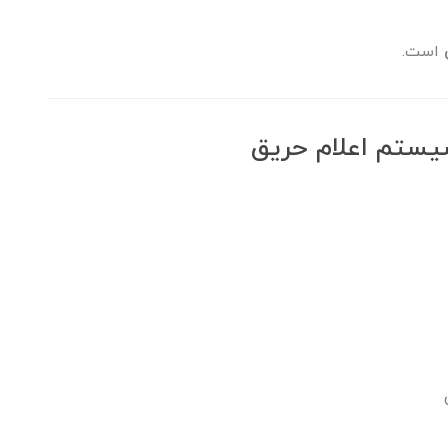
است.
سیستم اعلام حریق