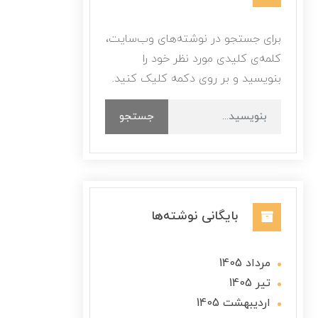
برای جستجو در نوشته‌های وب‌سایت،
کلمه‌ی کلیدی مورد نظر خود را
بنویسید و بر روی دکمه کلیک کنید.
جستجو
بایگانی نوشته‌ها
مرداد 1405
تير 1405
ارديبهشت 1405