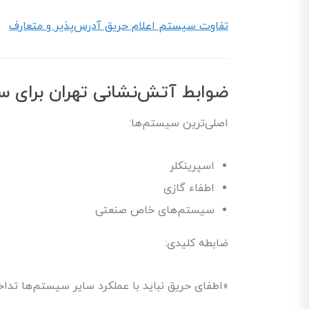
تفاوت سیستم اعلام حریق آدرس‌پذیر و متعارف
ضوابط آتش‌نشانی تهران برای 
اصلی‌ترین سیستم‌ها:
اسپرینکلر
اطفاء گازی
سیستم‌های خاص صنعتی
ضابطه کلیدی:
«اطفای حریق نباید با عملکرد سایر سیستم‌ها تداخ