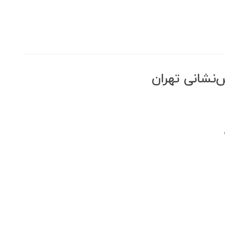
‌نشانی تهران