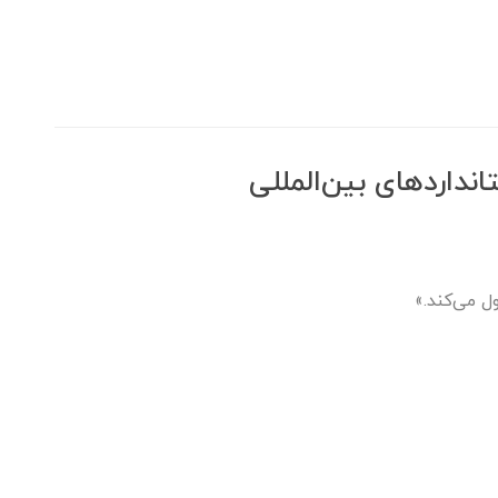
نداردهای بین‌المللی