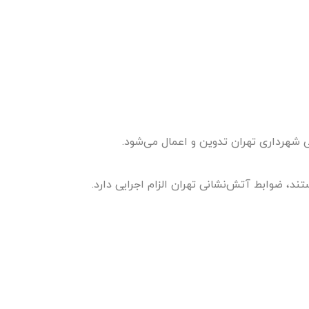
شهرداری تهران تدوین و اعمال می‌شود.