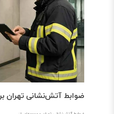
ضوابط آتش‌نشانی تهران ب
ضوابط آتش‌نشانی تهران
مجموعه‌ای از: