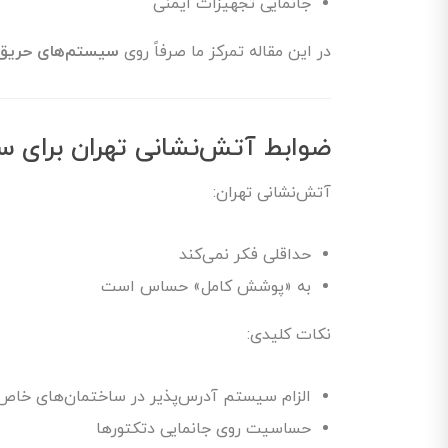
جانمایی تجهیزات ایمنی
در این مقاله تمرکز ما صرفاً روی
سیستم‌های حریق
ضوابط آتش‌نشانی تهران برای 
آتش‌نشانی تهران:
حداقلی فکر نمی‌کند
به «پوشش کامل» حساس است
نکات کلیدی:
الزام سیستم آدرس‌پذیر در ساختمان‌های خاص
حساسیت روی جانمایی دتکتورها