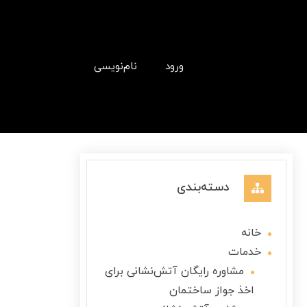
ورود
نام‌نویسی
دسته‌بندی
خانه
خدمات
مشاوره رایگان آتش‌نشانی برای
اخذ جواز ساختمان