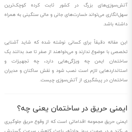
آتش‌سوزی‌های بزرگ در کشور ثابت کرده کوچک‌ترین
سهل‌انگاری می‌تواند خسارت‌های جانی و مالی سنگینی به همراه
داشته باشد.
این مقاله دقیقاً برای کسانی نوشته شده که شاید آشنایی
تخصصی با موضوع ندارند و می‌خواهند از صفر تا صد بدانند یک
ساختمان ایمن چه ویژگی‌هایی دارد، چه تجهیزات و
استانداردهایی لازم است نصب شود و نقش ساکنان و مدیران
ساختمان در پیشگیری از آتش‌سوزی چیست.
ایمنی حریق در ساختمان یعنی چه؟
ایمنی حریق مجموعه اقداماتی است که از وقوع حریق جلوگیری
می‌کند و در صورت بروز حادثه، باعث کاهش سرعت گسترش