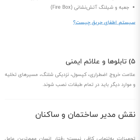
جعبه و شیلنگ آتش‌نشانی (Fire Box)
سیستم اطفای حریق چیست؟
۵) تابلوها و علائم ایمنی
علامت خروج اضطراری، کپسول، نزدیکی شلنگ، مسیرهای تخلیه
و موارد دیگر باید در تمام طبقات نصب شوند.
نقش مدیر ساختمان و ساکنان
تجهیزات به‌تنهایی کافی نیست؛ رفتار انسان مهم‌ترین عامل