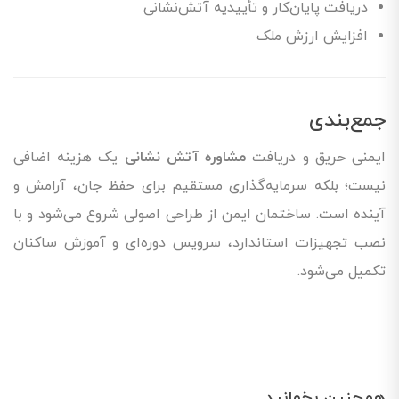
دریافت پایان‌کار و تأییدیه آتش‌نشانی
افزایش ارزش ملک
جمع‌بندی
ایمنی حریق و دریافت
مشاوره آتش نشانی
یک هزینه اضافی
نیست؛ بلکه سرمایه‌گذاری مستقیم برای حفظ جان، آرامش و
آینده است. ساختمان ایمن از طراحی اصولی شروع می‌شود و با
نصب تجهیزات استاندارد، سرویس دوره‌ای و آموزش ساکنان
تکمیل می‌شود.
همچنین بخوانید...