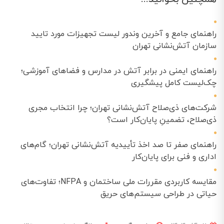
راهنمای جامع و آخرین وندور لیست تجهیزات مورد تایید
سازمان آتش‌نشانی تهران
راهنمای ایمنی در برابر آتش در مدارس و فضاهای آموزشی؛
چک‌لیست کامل پیشگیری
شرکت‌های ذی‌صلاح آتش‌نشانی تهران؛ چرا انتخاب مجری
ذی‌صلاح، تضمینِ پایان‌کار است؟
راهنمای صفر تا صد اخذ تأییدیه آتش‌نشانی تهران؛ گام‌های
اداری و فنی برای پایان‌کار
مقایسه کاربردی مقررات ملی ساختمان و NFPA؛ تفاوت‌های
حیاتی در طراحی سیستم‌های حریق