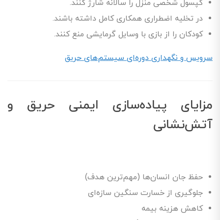
کپسول شخصی منزل را سالانه شارژ کنند.
در تخلیه اضطراری همکاری کامل داشته باشند.
کودکان را از بازی با وسایل گرمایشی منع کنند.
سرویس و نگهداری دوره‌ای سیستم‌های حریق
مزایای پیاده‌سازی ایمنی حریق و
آتش‌نشانی
حفظ جان انسان‌ها (مهم‌ترین هدف)
جلوگیری از خسارت سنگین سازه‌ای
کاهش هزینه بیمه