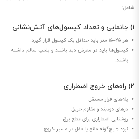
شامل:
۱) جانمایی و تعداد کپسول‌های آتش‌نشانی
هر ۲۵–۱۵ متر باید حداقل یک کپسول قرار گیرد.
کپسول‌ها باید در معرض دید باشند و پلمپ سالم داشته
باشند.
۲) راه‌های خروج اضطراری
پله‌های فرار مستقل
درهای دودبند و مقاوم حریق
روشنایی اضطراری برای قطع برق
نبود هیچ‌گونه مانع یا قفل در مسیر خروج