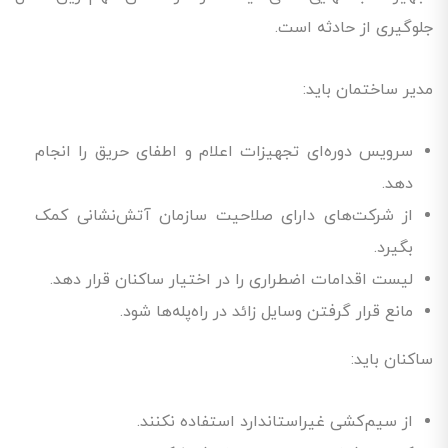
جلوگیری از حادثه است.
مدیر ساختمان باید:
سرویس دوره‌ای تجهیزات اعلام و اطفای حریق را انجام
دهد.
از شرکت‌های دارای صلاحیت سازمان آتش‌نشانی کمک
بگیرد.
لیست اقدامات اضطراری را در اختیار ساکنان قرار دهد.
مانع قرار گرفتن وسایل زائد در راه‌پله‌ها شود.
ساکنان باید:
از سیم‌کشی غیراستاندارد استفاده نکنند.