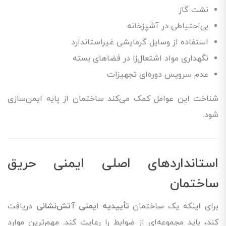
نشت گاز
بی‌احتیاطی در آشپزخانه
استفاده از وسایل گرمایشی غیراستاندارد
نگهداری مواد اشتعال‌زا در فضاهای بسته
عدم سرویس دوره‌ای تجهیزات
شناخت این عوامل کمک می‌کند ساختمان از پایه ایمن‌سازی
شود.
استانداردهای اصلی ایمنی حریق
ساختمان
برای اینکه یک ساختمان
تأییدیه ایمنی آتش‌نشانی
دریافت
کند، باید مجموعه‌ای از ضوابط را رعایت کند. مهم‌ترین موارد