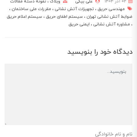
02 آذر 1404
علی بیگی
وبلاگ
نمونه دسته مقالات
مهندسی حریق
تجهیزات آتش نشانی
مقررات ملی ساختمان
ضوابط آتش نشانی تهران
سیستم اطفای حریق
سیستم اعلام حریق
مشاوره آتش نشانی
ایمنی حریق
دیدگاه خود را بنویسید
نام و نام خانوادگی