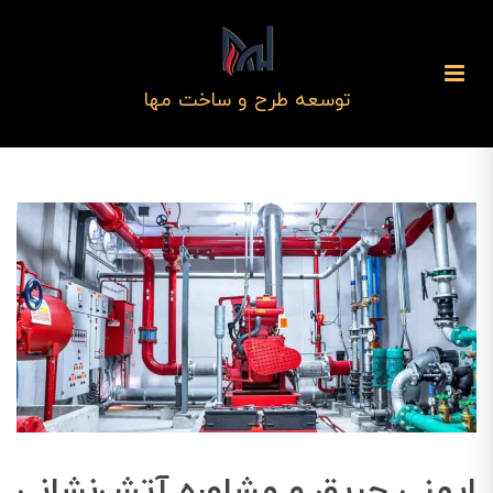
توسعه طرح و ساخت مها
ایمنی حریق و مشاوره آتش‌نشانی