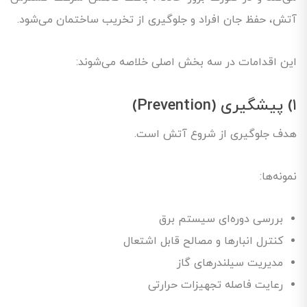
آتش، حفظ جان افراد و جلوگیری از تخریب ساختمان می‌شود.
این اقدامات در سه بخش اصلی خلاصه می‌شوند:
۱) پیشگیری (Prevention)
هدف جلوگیری از شروع آتش است.
نمونه‌ها:
بررسی دوره‌ای سیستم برق
کنترل انبارها و مصالح قابل اشتعال
مدیریت سیلندرهای گاز
رعایت فاصله تجهیزات حرارتی