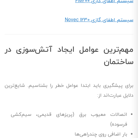
سیستم اطفای گازی FM200
سیستم اطفای گازی Novec 1230
مهم‌ترین عوامل ایجاد آتش‌سوزی در
ساختمان
برای پیشگیری باید ابتدا عوامل خطر را بشناسیم. شایع‌ترین
دلایل عبارت‌اند از:
اتصالات معیوب برق (پریزهای قدیمی، سیم‌کشی
فرسوده)
بار اضافی روی چندراهی‌ها