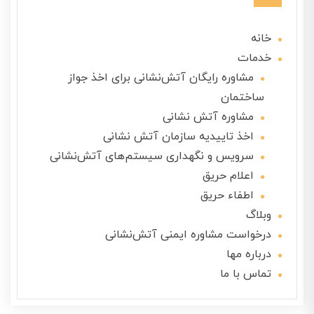
خانه
خدمات
مشاوره رایگان آتش‌نشانی برای اخذ جواز
ساختمان
مشاوره آتش نشانی
اخذ تاییدیه سازمان آتش نشانی
سرویس و نگهداری سیستم‌های آتش‌نشانی
اعلام حریق
اطفاء حریق
وبلاگ
درخواست مشاوره ایمنی آتش‌نشانی
درباره مها
تماس با ما