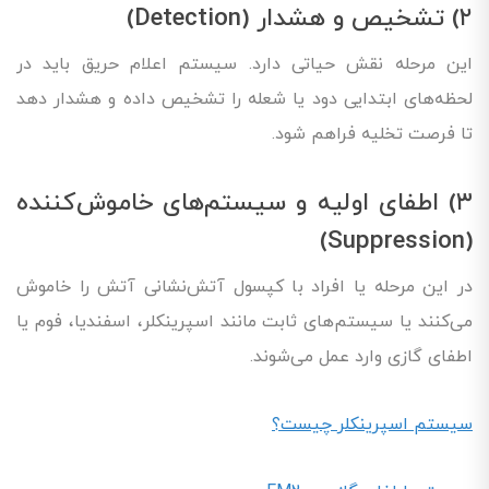
۲) تشخیص و هشدار (Detection)
این مرحله نقش حیاتی دارد. سیستم اعلام حریق باید در
لحظه‌های ابتدایی دود یا شعله را تشخیص داده و هشدار دهد
تا فرصت تخلیه فراهم شود.
۳) اطفای اولیه و سیستم‌های خاموش‌کننده
(Suppression)
در این مرحله یا افراد با کپسول آتش‌نشانی آتش را خاموش
می‌کنند یا سیستم‌های ثابت مانند اسپرینکلر، اسفندیا، فوم یا
اطفای گازی وارد عمل می‌شوند.
سیستم اسپرینکلر چیست؟