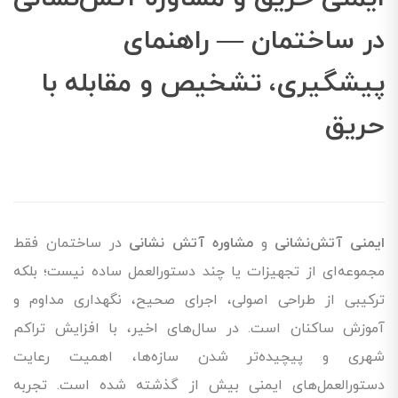
در ساختمان — راهنمای
پیشگیری، تشخیص و مقابله با
حریق
ایمنی آتش‌نشانی
و
مشاوره آتش نشانی
در ساختمان فقط
مجموعه‌ای از تجهیزات یا چند دستورالعمل ساده نیست؛ بلکه
ترکیبی از طراحی اصولی، اجرای صحیح، نگهداری مداوم و
آموزش ساکنان است. در سال‌های اخیر، با افزایش تراکم
شهری و پیچیده‌تر شدن سازه‌ها، اهمیت رعایت
دستورالعمل‌های ایمنی بیش از گذشته شده است. تجربه