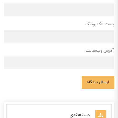
پست الکترونیک
آدرس وب‌سایت
ارسال دیدگاه
دسته‌بندی