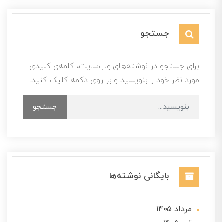
جستجو
برای جستجو در نوشته‌های وب‌سایت، کلمه‌ی کلیدی
مورد نظر خود را بنویسید و بر روی دکمه کلیک کنید.
جستجو
بایگانی نوشته‌ها
مرداد 1405